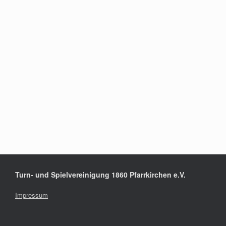
Turn- und Spielvereinigung 1860 Pfarrkirchen e.V.
Impressum