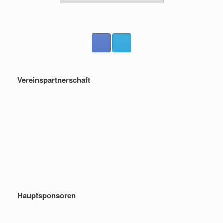
Vereinspartnerschaft
Hauptsponsoren